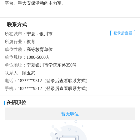
平台、重大安保活动的主力军。
联系方式
登录后查看
所在城市：
宁夏 - 银川市
所属行业：
教育
单位性质：
高等教育单位
单位规模：
1000-5000人
单位地址：
宁夏银川市学院东路350号
联系人：
顾玉武
电话：
183****9512（登录后查看联系方式）
手机：
183****9512（登录后查看联系方式）
在招职位
暂无职位