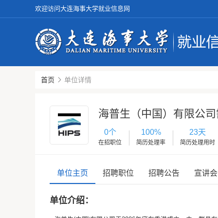
欢迎访问大连海事大学就业信息网
首页
单位详情
海普生（中国）有限公司
0个
100%
23天
在招职位
简历处理率
简历处理用时
单位主页
招聘职位
招聘公告
宣讲会
单位介绍：