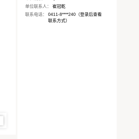
单位联系人：
崔冠乾
联系电话：
0411-8****240（登录后查看
联系方式）
图