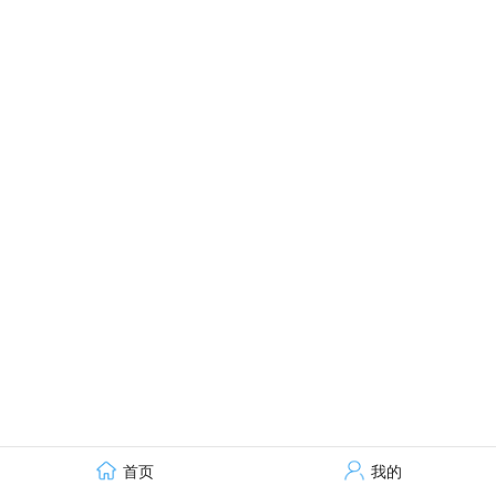
首页
我的