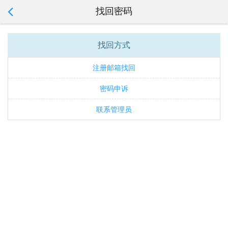
找回密码
找回方式
注册邮箱找回
密码申诉
联系管理员