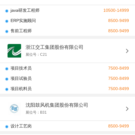
java研发工程师
10500-14999
ERP实施顾问
8500-9499
售前工程师
8500-9499
浙江交工集团股份有限公司
展位号：C21
项目技术员
7500-8499
项目试验员
7500-8499
项目机料员
7500-8499
沈阳鼓风机集团股份有限公司
展位号：B31
设计工艺岗
8500-9499