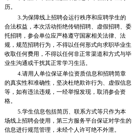
历。
3.
为保障线上招聘会运行秩序和应聘学生的
合法权益，本次活动拒绝传销招聘、虚假招聘、委
托招聘，参会单位应严格遵守国家相关法律、法
规，规范招聘行为，不得以任何形式向求职毕业生
收取任何费用，不得以任何非正常渠道和方式与毕
业生沟通或干扰其正常学习生活。
4.
请用人单位保证单位资质信息和招聘简章
的真实性和准确性，坚决杜绝欺诈行为、虚假信息
等，如有违法违规，一经举报发现，取消参会资
格。
5.
学生信息包括简历、联系方式等只作为本
场线上招聘会使用，第三方服务平台保证对学生的
信息进行规范管理，未经个人许可绝不外泄。