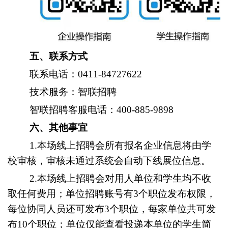
五、联系方式
联系电话：0411-84727622
技术服务：智联招聘
智联招聘客服电话：400-885-9898
六、其他事宜
1.
本场线上招聘会所有报名企业信息将由学
校审核，审核未通过系统会自动下线展位信息。
2.
本场线上招聘会对用人单位和学生均不收
取任何费用；单位招聘账号有3个职位发布权限，
每位协同人员还可发布3个职位，每家单位共可发
布10个职位；单位仅能查看投递本单位的学生简