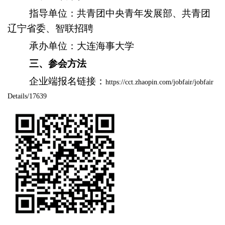
指导单位：共青团中央青年发展部、共青团
辽宁省委、智联招聘
承办单位：
大连海事大学
三、参会方法
企业端报名链接：
https://cct.zhaopin.com/jobfair/jobfair
Details/17639