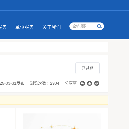
服务
单位服务
关于我们
已过期
25-03-31发布
浏览次数：2904
分享至