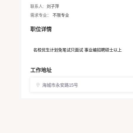
联系人:
刘子萍
需求专业：
不限专业
职位详情
名校优生计划免笔试只面试 事业编招聘硕士以上
工作地址
海城市永安路15号