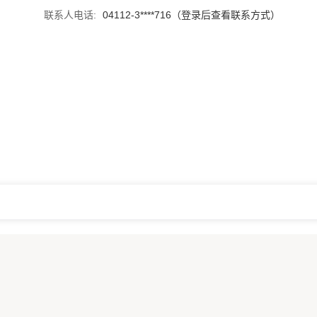
联系人电话:
04112-3****716（登录后查看联系方式）