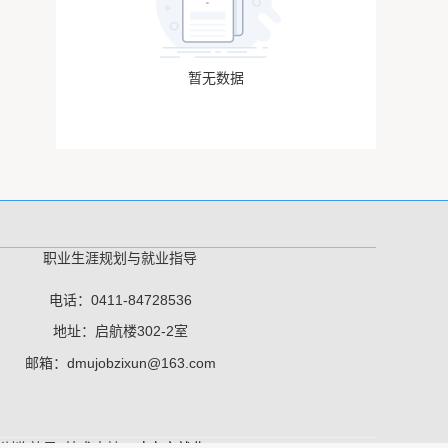
暂无数据
职业生涯规划与就业指导
电话：0411-84728536
地址：启航楼302-2室
邮箱：dmujobzixun@163.com