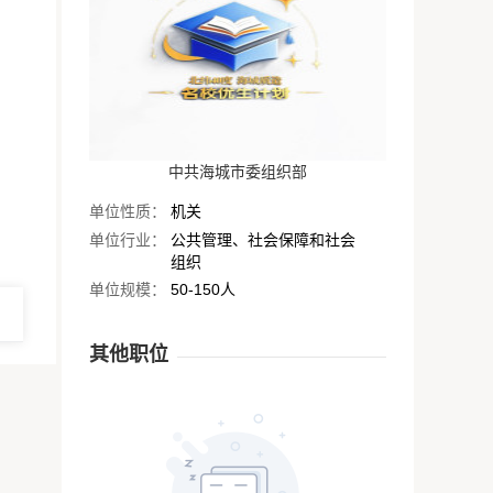
中共海城市委组织部
单位性质：
机关
单位行业：
公共管理、社会保障和社会
组织
单位规模：
50-150人
其他职位