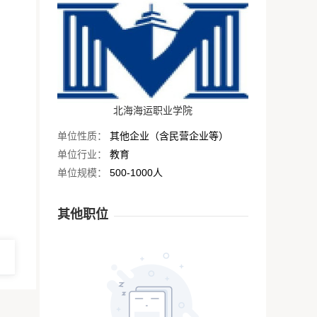
北海海运职业学院
单位性质：
其他企业（含民营企业等）
单位行业：
教育
单位规模：
500-1000人
其他职位