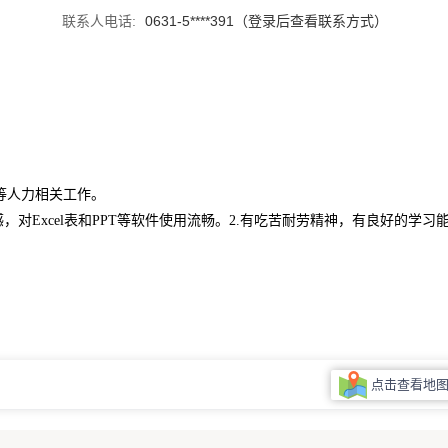
联系人电话:
0631-5****391（登录后查看联系方式）
等人力相关工作。
，对Excel表和PPT等软件使用流畅。2.有吃苦耐劳精神，有良好的学习
点击查看地