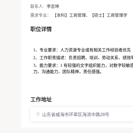
联系人:
李忠坤
需求专业：
【本科】工商管理、【硕士】工商管理学
职位详情
1、专业要求：人力资源专业或有相关工作经验者优先
2、工作职责描述：负责招聘、培训、劳动关系、绩效
3、能力要求：1.有较强的文字组织能力，对数字较敏感
力、沟通能力、团队精神，责任感强。
工作地址
山东省威海市环翠区海滨中路28号