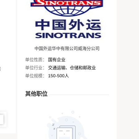
中国外运华中有限公司威海分公司
单位性质：
国有企业
单位行业：
交通运输、仓储和邮政业
能
单位规模：
150-500人
其他职位
图