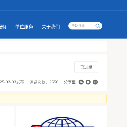
服务
单位服务
关于我们
已过期
25-03-03发布
浏览次数：2556
分享至