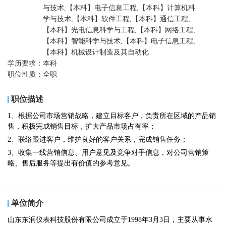
与技术,【本科】电子信息工程,【本科】计算机科
学与技术,【本科】软件工程,【本科】通信工程,
【本科】光电信息科学与工程,【本科】网络工程,
【本科】智能科学与技术,【本科】电子信息工程,
【本科】机械设计制造及其自动化
学历要求：
本科
职位性质：
全职
职位描述
1、根据公司市场营销战略，建立目标客户，负责所在区域的产品销
售，积极完成销售目标，扩大产品市场占有率；
2、联络跟进客户，维护良好的客户关系，完成销售任务；
3、收集一线营销信息、用户意见及竞争对手信息，对公司营销策
略、售后服务等提出有价值的参考意见。
单位简介
山东东润仪表科技股份有限公司成立于1998年3月3日，主要从事水